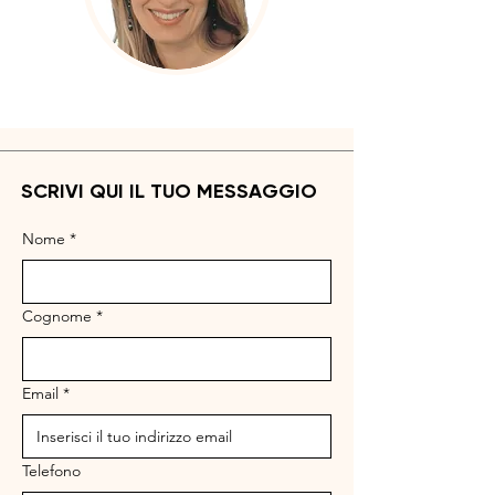
SCRIVI QUI IL TUO MESSAGGIO
Nome
*
Cognome
*
Email
*
Telefono