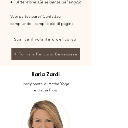
Attenzione alle esigenze del singolo
Vuoi partecipare? Contattaci
compilando i campi a piè di pagina
Scarica il volantino del corso
Torna a Percorsi Benessere
Ilaria Zardi
Insegnante di Hatha Yoga
e Hatha Flow