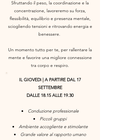
Sfruttando il peso, la coordinazione e la
concentrazione, lavoreremo su forza,
flessibilità, equilibrio e presenza mentale,
sciogliendo tensioni e ritrovando energia e
benessere.
Un momento tutto per te, per rallentare la
mente e favorire una migliore connessione
tra corpo e respiro.
IL GIOVEDì | A PARTIRE DAL 17
SETTEMBRE
DALLE 18.15 ALLE 19.30
Conduzione professionale
Piccoli gruppi
Ambiente accogliente e stimolante
Grande valore al rapporto umano