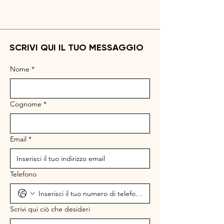
SCRIVI QUI IL TUO MESSAGGIO
Nome
*
Cognome
*
Email
*
Telefono
Scrivi qui ciò che desideri