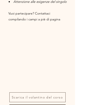
Attenzione alle esigenze del singolo
Vuoi partecipare? Contattaci
compilando i campi a piè di pagina
Scarica il volantino del corso