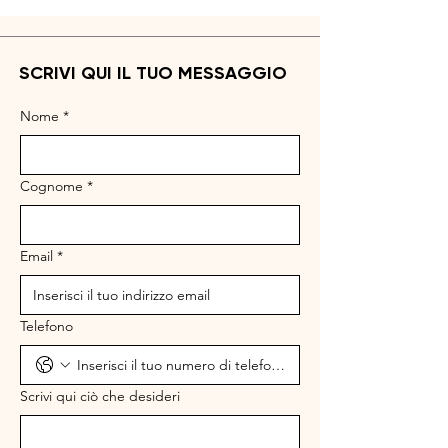
SCRIVI QUI IL TUO MESSAGGIO
Nome
*
Cognome
*
Email
*
Telefono
Scrivi qui ciò che desideri