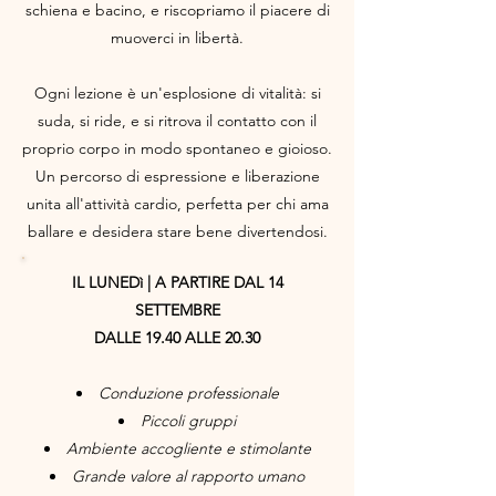
schiena e bacino, e riscopriamo il piacere di
muoverci in libertà.
Ogni lezione è un'esplosione di vitalità: si
suda, si ride, e si ritrova il contatto con il
proprio corpo in modo spontaneo e gioioso.
Un percorso di espressione e liberazione
unita all'attività cardio, perfetta per chi ama
ballare e desidera stare bene divertendosi.
IL LUNEDì | A PARTIRE DAL 14
SETTEMBRE
DALLE 19.40 ALLE 20.30
Conduzione professionale
Piccoli gruppi
Ambiente accogliente e stimolante
Grande valore al rapporto umano