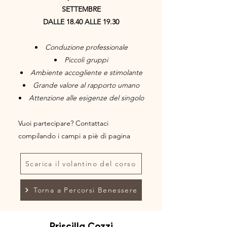
SETTEMBRE
DALLE 18.40 ALLE 19.30
Conduzione professionale
Piccoli gruppi
Ambiente accogliente e stimolante
Grande valore al rapporto umano
Attenzione alle esigenze del singolo
Vuoi partecipare? Contattaci
compilando i campi a piè di pagina
Scarica il volantino del corso
Torna a Percorsi Benessere
Priscilla Cozzi