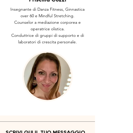
Insegnante di Danza Fitness, Ginnastica
over 60 e Mindful Stretching.
Counselor a mediazione corporea e
operatrice olistica.
Conduttrice di gruppi di supporto e di
laboratori di crescita personale.
SCRIVI QUI IL TUO MESSAGGIO