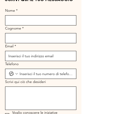
Nome
*
Cognome
*
Email
*
Telefono
Scrivi qui ciò che desideri
Voglio conoscere le iniziative 