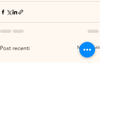
Mostra tutti
Post recenti