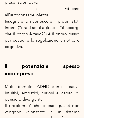
presenza emotiva.
	5.	Educare 
all’autoconsapevolezza
Insegnare a riconoscere i propri stati 
interni (“ora ti senti agitato”, “ti accorgi 
che il corpo è teso?”) è il primo passo 
per costruire la regolazione emotiva e 
cognitiva.
Il potenziale spesso 
incompreso
Molti bambini ADHD sono creativi, 
intuitivi, empatici, curiosi e capaci di 
pensiero divergente.
Il problema è che queste qualità non 
vengono valorizzate in un sistema 