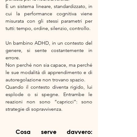
È un sistema lineare, standardizzato, in 
cui la performance cognitiva viene 
misurata con gli stessi parametri per 
tutti: tempo, ordine, silenzio, controllo.
Un bambino ADHD, in un contesto del 
genere, si sente costantemente in 
errore.
Non perché non sia capace, ma perché 
le sue modalità di apprendimento e di 
autoregolazione non trovano spazio.
Quando il contesto diventa rigido, lui 
esplode o si spegne. Entrambe le 
reazioni non sono “capricci”: sono 
strategie di sopravvivenza.
 Cosa serve davvero: 