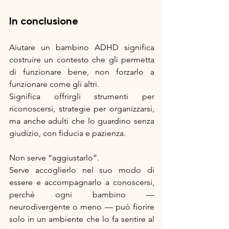
In conclusione
Aiutare un bambino ADHD significa 
costruire un contesto che gli permetta 
di funzionare bene, non forzarlo a 
funzionare come gli altri.
Significa offrirgli strumenti per 
riconoscersi, strategie per organizzarsi, 
ma anche adulti che lo guardino senza 
giudizio, con fiducia e pazienza.
Non serve “aggiustarlo”.
Serve accoglierlo nel suo modo di 
essere e accompagnarlo a conoscersi, 
perché ogni bambino — 
neurodivergente o meno — può fiorire 
solo in un ambiente che lo fa sentire al 