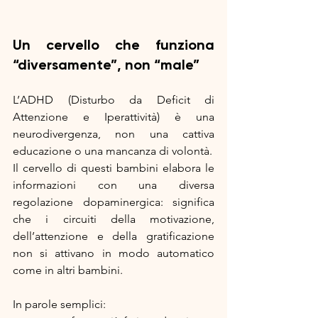
Un cervello che funziona 
“diversamente”, non “male”
L’ADHD (Disturbo da Deficit di 
Attenzione e Iperattività) è una 
neurodivergenza, non una cattiva 
educazione o una mancanza di volontà.
Il cervello di questi bambini elabora le 
informazioni con una diversa 
regolazione dopaminergica: significa 
che i circuiti della motivazione, 
dell’attenzione e della gratificazione 
non si attivano in modo automatico 
come in altri bambini.
In parole semplici: