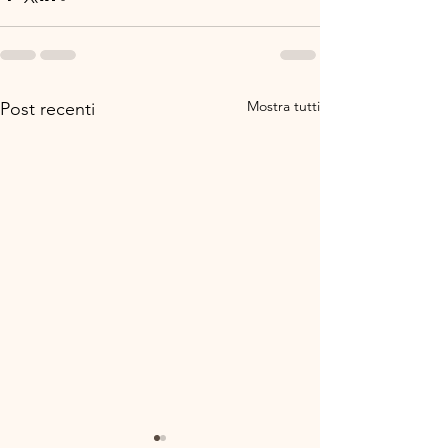
Mostra tutti
Post recenti