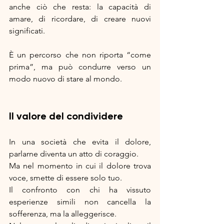
anche ciò che resta: la capacità di 
amare, di ricordare, di creare nuovi 
significati.
È un percorso che non riporta “come 
prima”, ma può condurre verso un 
modo nuovo di stare al mondo.
Il valore del condividere
In una società che evita il dolore, 
parlarne diventa un atto di coraggio.
Ma nel momento in cui il dolore trova 
voce, smette di essere solo tuo.
Il confronto con chi ha vissuto 
esperienze simili non cancella la 
sofferenza, ma la alleggerisce.