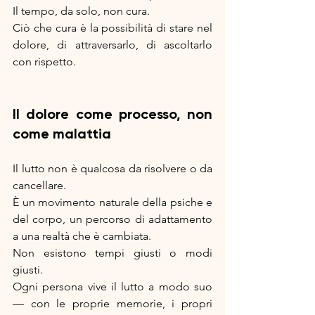
Il tempo, da solo, non cura.
Ciò che cura è la possibilità di stare nel 
dolore, di attraversarlo, di ascoltarlo 
con rispetto.
Il dolore come processo, non 
come malattia
Il lutto non è qualcosa da risolvere o da 
cancellare.
È un movimento naturale della psiche e 
del corpo, un percorso di adattamento 
a una realtà che è cambiata.
Non esistono tempi giusti o modi 
giusti.
Ogni persona vive il lutto a modo suo 
— con le proprie memorie, i propri 